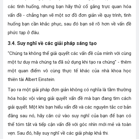
các tình huống, nhưng bạn hãy thử cố gắng trực quan hóa
vấn đề - chẳng hạn vẽ một sơ đồ đơn giản về quy trình, tình
huống bạn cần khắc phục, sau đó bạn sẽ rõ hơn về vấn đề
phức tạp ở đâu.
3.4. Suy nghĩ về các giải pháp sáng tạo
"Chúng ta không thể giải quyết các vấn đề của mình với cùng
một tư duy mà chúng ta đã sử dụng khi tạo ra chúng" - thêm
một quan điểm vô cùng thực tế khác của nhà khoa học
thiên tài Albert Einstein.
Tạo ra một giải pháp đơn giản không có nghĩa là tầm thường
hóa hoặc vội vàng giải quyết vấn đề mà bạn đang tìm cách
giải quyết. Một khi bạn hiểu vấn đề và các nguyên tắc cơ bản
đằng sau nó, hãy căn cứ vào suy nghĩ của bạn để bạn có
thể tóm tắt và tiếp cận vấn đề với góc nhìn mới mẻ và toàn
vẹn. Sau đó, hãy suy nghĩ về các giải pháp khả thi.