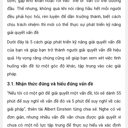
định, gặp khó khăn hoặc rơi vào "thế bí" vẫn có thể đương
đầu. Thế nhưng, không quá khi nói rằng hầu hết mỗi người
đều phải học hỏi, rèn luyện để dần trưởng thành, biết cách
chịu trách nhiệm thì mới có thể thực sự phát triển kỹ năng
giải quyết vấn đề.
Dưới đây là 5 cách giúp phát triển kỹ năng giải quyết vấn đề
của bạn và giúp bạn trở thành người giải quyết vấn đề hiệu
quả. Hy vọng rằng chúng cũng sẽ giúp bạn xem xét việc tình
huống vấn đề từ một góc độ khác, tập trung vào các giải
pháp.
3.1. Nhận thức đúng và hiểu đúng vấn đề
"Nếu tôi có một giờ để giải quyết một vấn đề, tôi sẽ dành 55
phút để suy nghĩ về vấn đề đó và 5 phút để suy nghĩ về các
giải pháp", thiên tài Albert Einstein từng chia sẻ. Nghe có vẻ
đơn giản, nhưng nhiều vấn đề vẫn chưa được giải quyết vì
chưa có một nỗ lực tập trung để thực sự hiểu và xác định