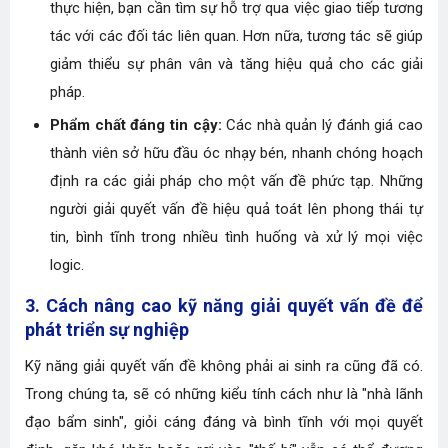
thực hiện, bạn cần tìm sự hỗ trợ qua việc giao tiếp tương
tác với các đối tác liên quan. Hơn nữa, tương tác sẽ giúp
giảm thiểu sự phân vân và tăng hiệu quả cho các giải
pháp.
Phẩm chất đáng tin cậy:
Các nhà quản lý đánh giá cao
thành viên sở hữu đầu óc nhạy bén, nhanh chóng hoạch
định ra các giải pháp cho một vấn đề phức tạp. Những
người giải quyết vấn đề hiệu quả toát lên phong thái tự
tin, bình tĩnh trong nhiều tình huống và xử lý mọi việc
logic.
3. Cách nâng cao kỹ năng giải quyết vấn đề để
phát triển sự nghiệp
Kỹ năng giải quyết vấn đề không phải ai sinh ra cũng đã có.
Trong chúng ta, sẽ có những kiểu tính cách như là "nhà lãnh
đạo bẩm sinh", giỏi cáng đáng và bình tĩnh với mọi quyết