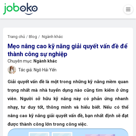
Trang chủ
Blog
Ngành khác
Mẹo nâng cao kỹ năng giải quyết vấn đề để
thành công sự nghiệp
Chuyên mục:
Ngành khác
Tác giả: Ngô Hải Yến
Giải quyết vấn đề là một trong những kỹ năng mềm quan
trọng nhất mà nhà tuyển dụng nào cũng tìm kiếm ở ứng
viên. Người sở hữu kỹ năng này có phản ứng nhanh
nhạy, tư duy tốt, thông minh và hiểu biết. Nếu có thể
nâng cao kỹ năng giải quyết vấn đề, bạn nhất định sẽ đạt
được thành công lớn trong công việc.