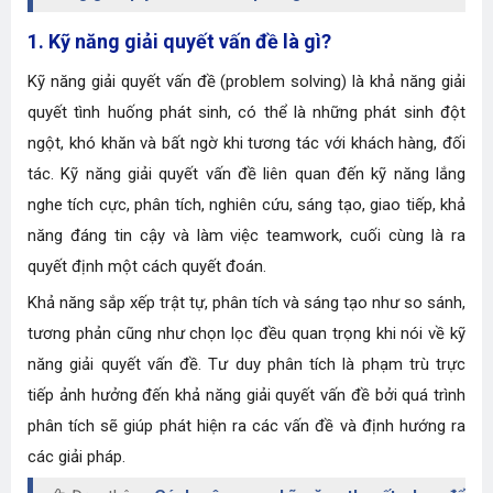
1. Kỹ năng giải quyết vấn đề là gì?
Kỹ năng giải quyết vấn đề (problem solving) là khả năng giải
quyết tình huống phát sinh, có thể là những phát sinh đột
ngột, khó khăn và bất ngờ khi tương tác với khách hàng, đối
tác. Kỹ năng giải quyết vấn đề liên quan đến kỹ năng lắng
nghe tích cực, phân tích, nghiên cứu, sáng tạo, giao tiếp, khả
năng đáng tin cậy và làm việc teamwork, cuối cùng là ra
quyết định một cách quyết đoán.
Khả năng sắp xếp trật tự, phân tích và sáng tạo như so sánh,
tương phản cũng như chọn lọc đều quan trọng khi nói về kỹ
năng giải quyết vấn đề. Tư duy phân tích là phạm trù trực
tiếp ảnh hưởng đến khả năng giải quyết vấn đề bởi quá trình
phân tích sẽ giúp phát hiện ra các vấn đề và định hướng ra
các giải pháp.