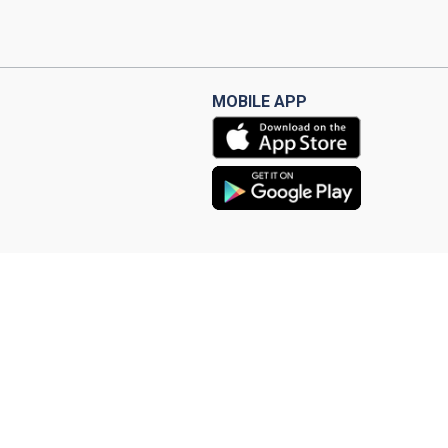
MOBILE APP