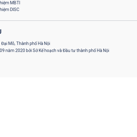
ghiệm MBTI
ghiệm DISC
U
 Đại Mỗ, Thành phố Hà Nội
09 năm 2020 bởi Sở Kế hoạch và Đầu tư thành phố Hà Nội