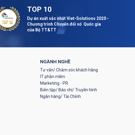
TOP 10
Dự án xuất sắc nhất Viet-Solutions 2020 -
Chương trình Chuyển đổi số Quốc gia
của Bộ TT&TT
NGÀNH NGHỀ
Tư vấn/ Chăm sóc khách hàng
IT phần mềm
Marketing - PR
Biên tập/ Báo chí/ Truyền hình
Ngân hàng/ Tài Chính