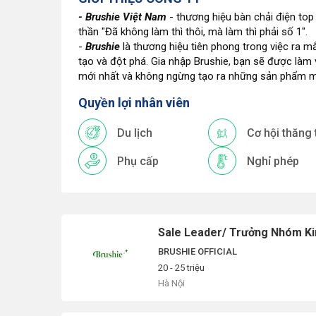
- Brushie Việt Nam
- thương hiệu bàn chải điện top
thần "Đã không làm thì thôi, mà làm thì phải số 1".
-
Brushie
là thương hiệu tiên phong trong việc ra m
tạo và đột phá. Gia nhập Brushie, bạn sẽ được làm
mới nhất và không ngừng tạo ra những sản phẩm ma
Quyền lợi nhân viên
Du lịch
Cơ hội thăng 
Phụ cấp
Nghỉ phép
Sale Leader/ Trưởng Nhóm K
BRUSHIE OFFICIAL
20 - 25 triệu
Hà Nội