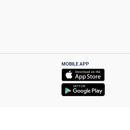
MOBILE APP