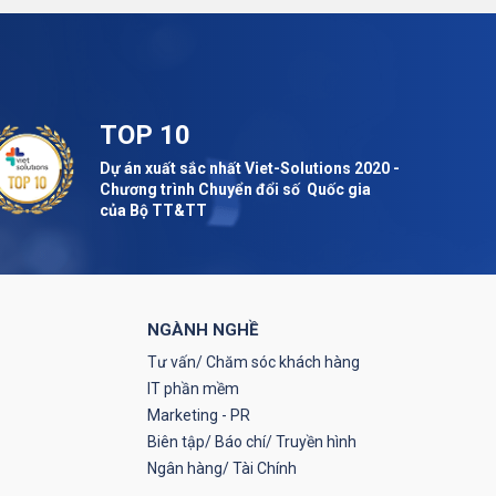
TOP 10
Dự án xuất sắc nhất Viet-Solutions 2020 -
Chương trình Chuyển đổi số Quốc gia
của Bộ TT&TT
NGÀNH NGHỀ
Tư vấn/ Chăm sóc khách hàng
IT phần mềm
Marketing - PR
Biên tập/ Báo chí/ Truyền hình
Ngân hàng/ Tài Chính