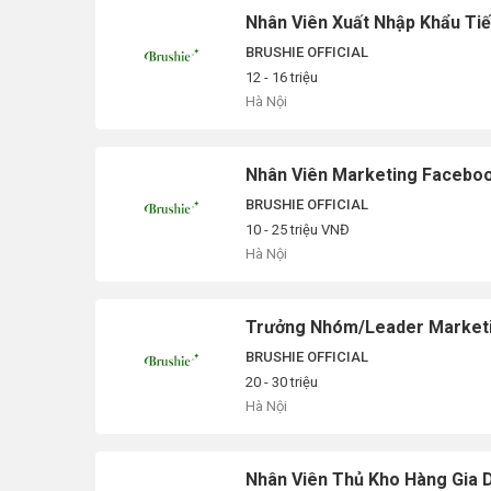
Nhân Viên Xuất Nhập Khẩu Ti
BRUSHIE OFFICIAL
12 - 16 triệu
Hà Nội
Nhân Viên Marketing Facebo
BRUSHIE OFFICIAL
10 - 25 triệu VNĐ
Hà Nội
Trưởng Nhóm/Leader Market
BRUSHIE OFFICIAL
20 - 30 triệu
Hà Nội
Nhân Viên Thủ Kho Hàng Gia 