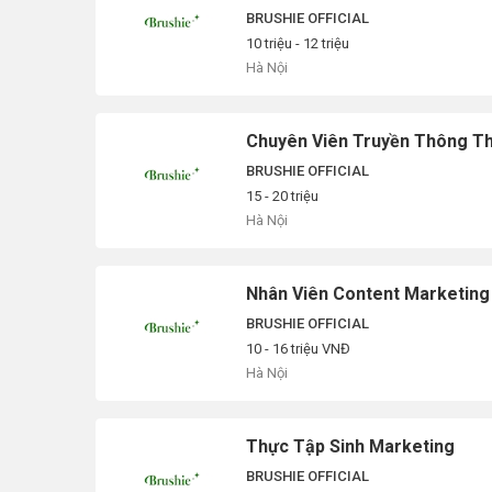
BRUSHIE OFFICIAL
10 triệu - 12 triệu
Hà Nội
Chuyên Viên Truyền Thông Th
BRUSHIE OFFICIAL
15 - 20 triệu
Hà Nội
Nhân Viên Content Marketing
BRUSHIE OFFICIAL
10 - 16 triệu VNĐ
Hà Nội
Thực Tập Sinh Marketing
BRUSHIE OFFICIAL