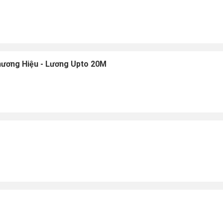
ương Hiệu - Lương Upto 20M