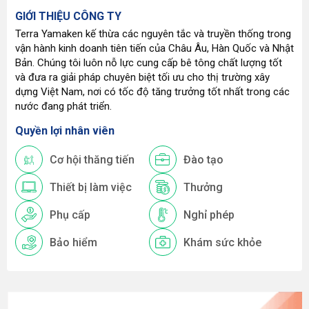
GIỚI THIỆU CÔNG TY
Terra Yamaken kế thừa các nguyên tắc và truyền thống trong
vận hành kinh doanh tiên tiến của Châu Âu, Hàn Quốc và Nhật
Bản. Chúng tôi luôn nỗ lực cung cấp bê tông chất lượng tốt
và đưa ra giải pháp chuyên biệt tối ưu cho thị trường xây
dựng Việt Nam, nơi có tốc độ tăng trưởng tốt nhất trong các
nước đang phát triển.
Quyền lợi nhân viên
Cơ hội thăng tiến
Đào tạo
Thiết bị làm việc
Thưởng
Phụ cấp
Nghỉ phép
Bảo hiểm
Khám sức khỏe