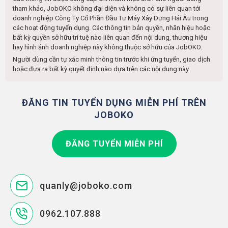
tham khảo, JobOKO không đại diện và không có sự liên quan tới
doanh nghiệp
Công Ty Cổ Phần Đầu Tư Máy Xây Dựng Hải Âu
trong
các hoạt động tuyển dụng. Các thông tin bản quyền, nhãn hiệu hoặc
bất kỳ quyền sở hữu trí tuệ nào liên quan đến nội dung, thương hiệu
hay hình ảnh doanh nghiệp này không thuộc sở hữu của JobOKO.
Người dùng cần tự xác minh thông tin trước khi ứng tuyển, giao dịch
hoặc đưa ra bất kỳ quyết định nào dựa trên các nội dung này.
ĐĂNG TIN TUYỂN DỤNG MIỄN PHÍ TRÊN
JOBOKO
ĐĂNG TUYỂN MIỄN PHÍ
quanly@joboko.com
0962.107.888