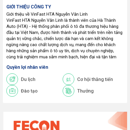
GIỚI THIỆU CÔNG TY
Giới thiệu về VinFast HTA Nguyễn Văn Linh
VinFast HTA Nguyễn Văn Linh là thành viên của Hà Thành
Auto (HTA) - Hệ thống phân phối ô tô đa thương hiệu hàng
đầu tại Việt Nam, được hình thành và phát triển trên nền tảng
quản trị vững chắc, chiến lược dài hạn và cam kết không
ngừng nâng cao chất lượng dịch vụ, mang đến cho khách
hàng những sản phẩm ô tô uy tín, dịch vụ chuyên nghiệp,
cùng trải nghiệm mua sắm minh bạch, hiện đại và tận tâm
Quyền lợi nhân viên
Du lịch
Cơ hội thăng tiến
Đào tạo
Thưởng