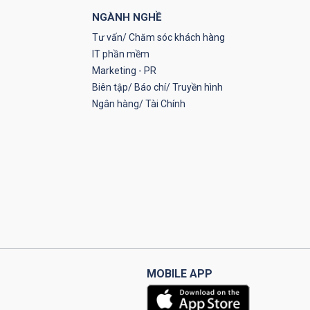
NGÀNH NGHỀ
Tư vấn/ Chăm sóc khách hàng
IT phần mềm
Marketing - PR
Biên tập/ Báo chí/ Truyền hình
Ngân hàng/ Tài Chính
MOBILE APP