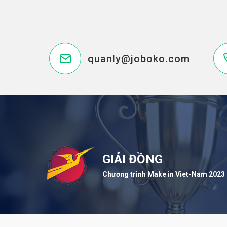
quanly@joboko.com
GIẢI ĐỒNG
Chương trình Make in Viet-Nam 2023