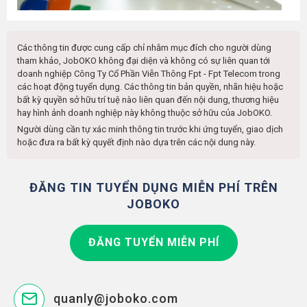
Các thông tin được cung cấp chỉ nhằm mục đích cho người dùng
tham khảo, JobOKO không đại diện và không có sự liên quan tới
doanh nghiệp
Công Ty Cổ Phần Viễn Thông Fpt - Fpt Telecom
trong
các hoạt động tuyển dụng. Các thông tin bản quyền, nhãn hiệu hoặc
bất kỳ quyền sở hữu trí tuệ nào liên quan đến nội dung, thương hiệu
hay hình ảnh doanh nghiệp này không thuộc sở hữu của JobOKO.
Người dùng cần tự xác minh thông tin trước khi ứng tuyển, giao dịch
hoặc đưa ra bất kỳ quyết định nào dựa trên các nội dung này.
ĐĂNG TIN TUYỂN DỤNG MIỄN PHÍ TRÊN
JOBOKO
ĐĂNG TUYỂN MIỄN PHÍ
quanly@joboko.com