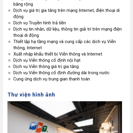
băng rộng
Dịch vụ giá trị gia tăng trên mạng Internet, điện thoại di
động
Dịch vụ Truyền hình trả tiền
Dịch vụ tin nhắn, dữ liệu, thông tin giải trí trên mạng điện
thoại di động
Thiết lập hạ tầng mạng và cung cấp các dịch vụ Viễn
thông, Internet
Xuất nhập khẩu thiết bị Viễn thông và Internet.
Dịch vụ Viễn thông cố định nội hạt
Dịch vụ Viễn thông giá trị gia tăng
Dịch vụ Viễn thông cố định đường dài trong nước
Cung ứng dịch vụ trung gian thanh toán
Thư viện hình ảnh