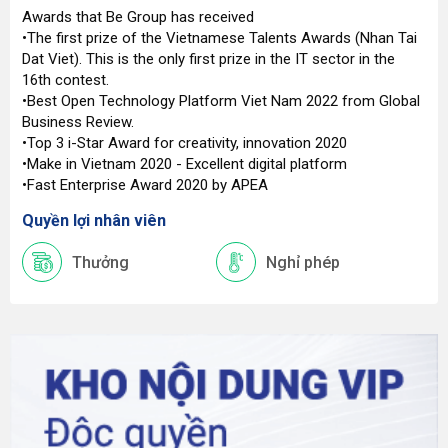
Awards that Be Group has received
•The first prize of the Vietnamese Talents Awards (Nhan Tai
Dat Viet). This is the only first prize in the IT sector in the
16th contest.
•Best Open Technology Platform Viet Nam 2022 from Global
Business Review.
•Top 3 i-Star Award for creativity, innovation 2020
•Make in Vietnam 2020 - Excellent digital platform
•Fast Enterprise Award 2020 by APEA
Quyền lợi nhân viên
Thưởng
Nghỉ phép