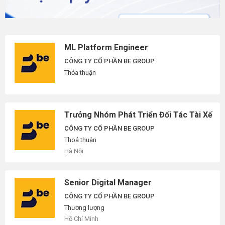
ML Platform Engineer
CÔNG TY CỔ PHẦN BE GROUP
Thỏa thuận
Trưởng Nhóm Phát Triển Đối Tác Tài Xế
CÔNG TY CỔ PHẦN BE GROUP
Thoả thuận
Hà Nội
Senior Digital Manager
CÔNG TY CỔ PHẦN BE GROUP
Thương lượng
Hồ Chí Minh