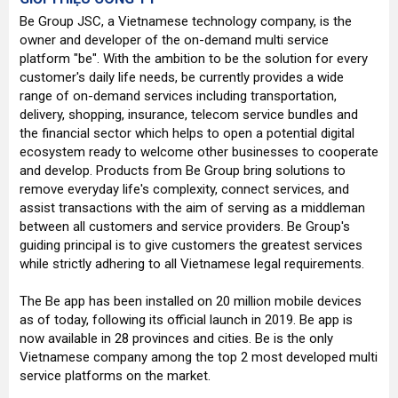
Be Group JSC, a Vietnamese technology company, is the
owner and developer of the on-demand multi service
platform "be". With the ambition to be the solution for every
customer's daily life needs, be currently provides a wide
range of on-demand services including transportation,
delivery, shopping, insurance, telecom service bundles and
the financial sector which helps to open a potential digital
ecosystem ready to welcome other businesses to cooperate
and develop. Products from Be Group bring solutions to
remove everyday life's complexity, connect services, and
assist transactions with the aim of serving as a middleman
between all customers and service providers. Be Group's
guiding principal is to give customers the greatest services
while strictly adhering to all Vietnamese legal requirements.
The Be app has been installed on 20 million mobile devices
as of today, following its official launch in 2019. Be app is
now available in 28 provinces and cities. Be is the only
Vietnamese company among the top 2 most developed multi
service platforms on the market.