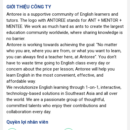
GIỚI THIỆU CÔNG TY
Antoree is a supportive community of English learners and
tutors. The logo with ANTOREE stands for ANT + MENTOR +
MENTEE. We work as much hard as ants to create the largest
education community worldwide, where sharing knowledge is
no barrier.
Antoree is working towards achieving the goal: "No matter
who you are, where you are from, or what you want to learn,
you can always find a teacher here, at Antoree". You don't
have to waste time going to English class every day or
concern about the price per lesson; Antoree will help you
learn English in the most convenient, effective, and
affordable way.
We revolutionize English learning through 1-on-1, interactive,
technology-based solutions in Southeast Asia and all over
the world. We are a passionate group of thoughtful,
committed talents who enjoy their contributions and
collaboration every day.
Quyền lợi nhân viên