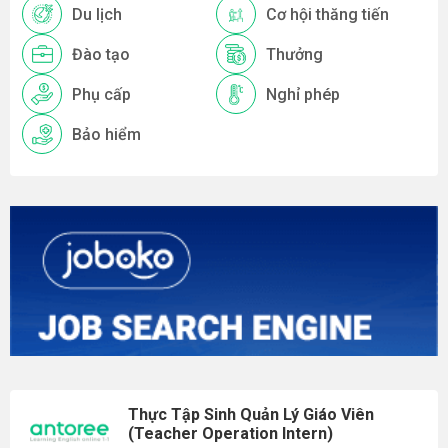
Du lịch
Cơ hội thăng tiến
Đào tạo
Thưởng
Phụ cấp
Nghỉ phép
Bảo hiểm
Thực Tập Sinh Quản Lý Giáo Viên
(Teacher Operation Intern)