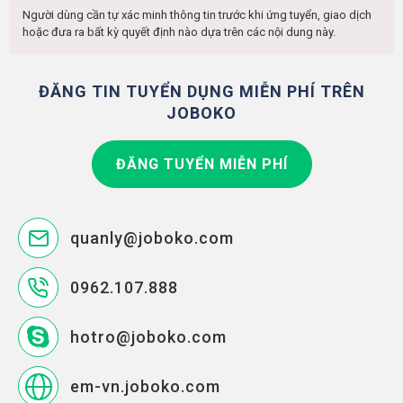
Người dùng cần tự xác minh thông tin trước khi ứng tuyển, giao dịch
hoặc đưa ra bất kỳ quyết định nào dựa trên các nội dung này.
ĐĂNG TIN TUYỂN DỤNG MIỄN PHÍ TRÊN
JOBOKO
ĐĂNG TUYỂN MIỄN PHÍ
quanly@joboko.com
0962.107.888
hotro@joboko.com
em-vn.joboko.com