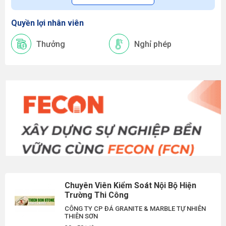
Quyền lợi nhân viên
Thưởng
Nghỉ phép
Chuyên Viên Kiểm Soát Nội Bộ Hiện
Trường Thi Công
CÔNG TY CP ĐÁ GRANITE & MARBLE TỰ NHIÊN
THIÊN SƠN