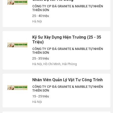
CÔNG TY CP ĐÁ GRANITE & MARBLE TỰ NHIÊN
THIÊN SƠN
25 - 40 triệu
Hà Nội
Kỹ Sư Xây Dựng Hiện Trường (25 - 35
Triệu)
CÔNG TY CP ĐÁ GRANITE & MARBLE TỰ NHIÊN
THIÊN SƠN
25 - 35 triệu
Hà Nội, Hồ Chí Minh, Hải Phòng
Nhân Viên Quản Lý Vật Tư Công Trình
CÔNG TY CP ĐÁ GRANITE & MARBLE TỰ NHIÊN
THIÊN SƠN
15 - 25 triệu
Hà Nội