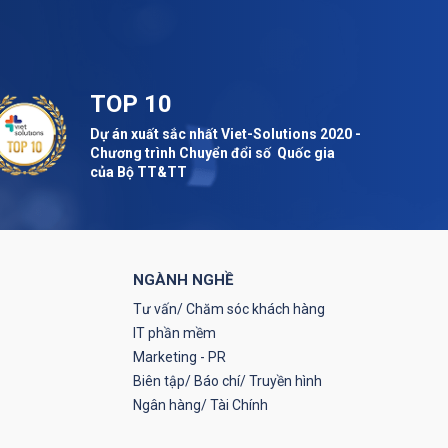
TOP 10
Dự án xuất sắc nhất Viet-Solutions 2020 -
Chương trình Chuyển đổi số Quốc gia
của Bộ TT&TT
NGÀNH NGHỀ
Tư vấn/ Chăm sóc khách hàng
IT phần mềm
Marketing - PR
Biên tập/ Báo chí/ Truyền hình
Ngân hàng/ Tài Chính