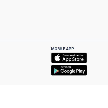
MOBILE APP