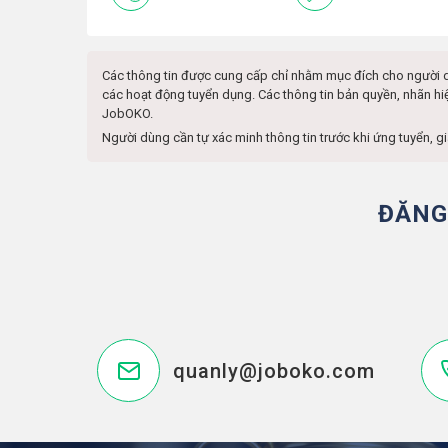
Các thông tin được cung cấp chỉ nhằm mục đích cho người 
các hoạt động tuyển dụng. Các thông tin bản quyền, nhãn hi
JobOKO.
Người dùng cần tự xác minh thông tin trước khi ứng tuyển, g
ĐĂNG
quanly@joboko.com