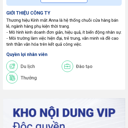
GIỚI THIỆU CÔNG TY
Thương hiệu Kính mắt Anna là hệ thống chuỗi cửa hàng bán
lẻ, ngành hàng phụ kiện thời trang.
- Mô hình kinh doanh đơn giản, hiệu quả, ít biến động nhân sự.
- Môi trường làm việc hiện đại, trẻ trung, văn minh và đề cao
tinh thần văn hóa trên kết quả công việc.
Quyền lợi nhân viên
Du lịch
Đào tạo
Thưởng