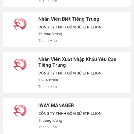
Thanh Hóa
Nhân Viên Biết Tiếng Trung
CÔNG TY TNHH GỐM SỨ ETRILLION
Thương lượng
Thanh Hóa
Nhân Viên Xuất Nhập Khẩu Yêu Cầu
Tiếng Trung
CÔNG TY TNHH GỐM SỨ ETRILLION
25 - 40 triệu
Thanh Hóa
IWAY MANAGER
CÔNG TY TNHH GỐM SỨ ETRILLION
Thương lượng
Thanh Hóa