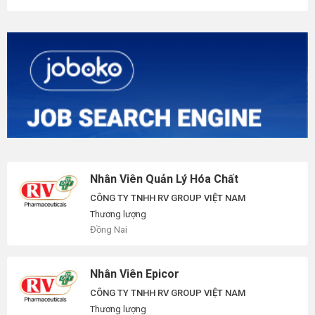
Nhân Viên Quản Lý Hóa Chất
CÔNG TY TNHH RV GROUP VIỆT NAM
Thương lượng
Đồng Nai
Nhân Viên Epicor
CÔNG TY TNHH RV GROUP VIỆT NAM
Thương lượng