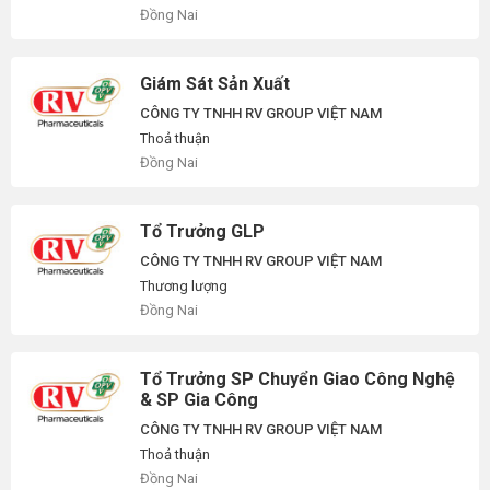
Đồng Nai
Giám Sát Sản Xuất
CÔNG TY TNHH RV GROUP VIỆT NAM
Thoả thuận
Đồng Nai
Tổ Trưởng GLP
CÔNG TY TNHH RV GROUP VIỆT NAM
Thương lượng
Đồng Nai
Tổ Trưởng SP Chuyển Giao Công Nghệ
& SP Gia Công
CÔNG TY TNHH RV GROUP VIỆT NAM
Thoả thuận
Đồng Nai