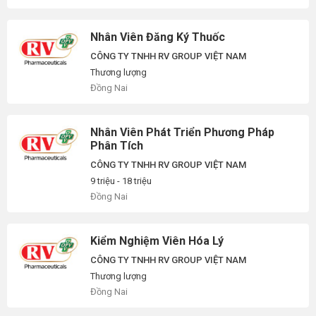
Nhân Viên Đăng Ký Thuốc
CÔNG TY TNHH RV GROUP VIỆT NAM
Thương lượng
Đồng Nai
Nhân Viên Phát Triển Phương Pháp
Phân Tích
CÔNG TY TNHH RV GROUP VIỆT NAM
9 triệu - 18 triệu
Đồng Nai
Kiểm Nghiệm Viên Hóa Lý
CÔNG TY TNHH RV GROUP VIỆT NAM
Thương lượng
Đồng Nai