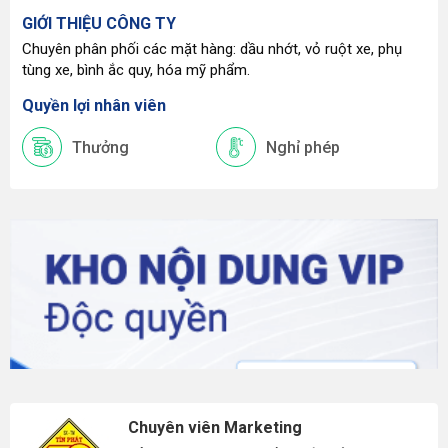
GIỚI THIỆU CÔNG TY
Chuyên phân phối các mặt hàng: dầu nhớt, vỏ ruột xe, phụ
tùng xe, bình ắc quy, hóa mỹ phẩm.
Quyền lợi nhân viên
Thưởng
Nghỉ phép
Chuyên viên Marketing