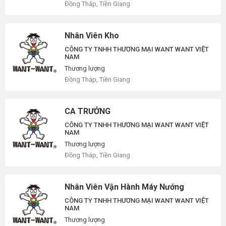
Đồng Tháp, Tiền Giang
Nhân Viên Kho
CÔNG TY TNHH THƯƠNG MẠI WANT WANT VIỆT
NAM
Thương lượng
Đồng Tháp, Tiền Giang
CA TRƯỞNG
CÔNG TY TNHH THƯƠNG MẠI WANT WANT VIỆT
NAM
Thương lượng
Đồng Tháp, Tiền Giang
Nhân Viên Vận Hành Máy Nướng
CÔNG TY TNHH THƯƠNG MẠI WANT WANT VIỆT
NAM
Thương lượng