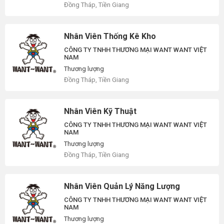
Đồng Tháp, Tiền Giang
Nhân Viên Thống Kê Kho
CÔNG TY TNHH THƯƠNG MẠI WANT WANT VIỆT
NAM
Thương lượng
Đồng Tháp, Tiền Giang
Nhân Viên Kỹ Thuật
CÔNG TY TNHH THƯƠNG MẠI WANT WANT VIỆT
NAM
Thương lượng
Đồng Tháp, Tiền Giang
Nhân Viên Quản Lý Năng Lượng
CÔNG TY TNHH THƯƠNG MẠI WANT WANT VIỆT
NAM
Thương lượng