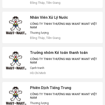
Đồng Tháp, Tiền Giang
Nhân Viên Xử Lý Nước
CÔNG TY TNHH THƯƠNG MẠI WANT WANT VIỆT
NAM
Thương lượng
Đồng Tháp, Tiền Giang
Trưởng nhóm Kế toán thanh toán
CÔNG TY TNHH THƯƠNG MẠI WANT WANT VIỆT
NAM
Cạnh tranh
Hồ Chí Minh
Phiên Dịch Tiếng Trung
CÔNG TY TNHH THƯƠNG MẠI WANT WANT VIỆT
NAM
Thương lượng