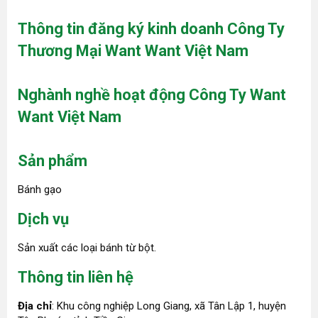
Thông tin đăng ký kinh doanh Công Ty
Thương Mại Want Want Việt Nam
Nghành nghề hoạt động Công Ty Want
Want Việt Nam
Sản phẩm
Bánh gạo
Dịch vụ
Sản xuất các loại bánh từ bột.
Thông tin liên hệ
Địa chỉ
: Khu công nghiệp Long Giang, xã Tân Lập 1, huyện