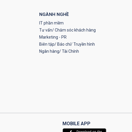
NGÀNH NGHỀ
IT phần mềm
Tư vấn/ Chăm sóc khách hàng
Marketing - PR
Biên tập/ Báo chí/ Truyền hình
Ngân hàng/ Tài Chính
MOBILE APP