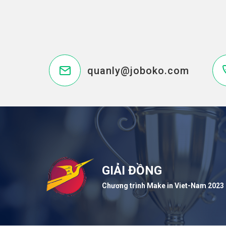
quanly@joboko.com
GIẢI ĐỒNG
Chương trình Make in Viet-Nam 2023