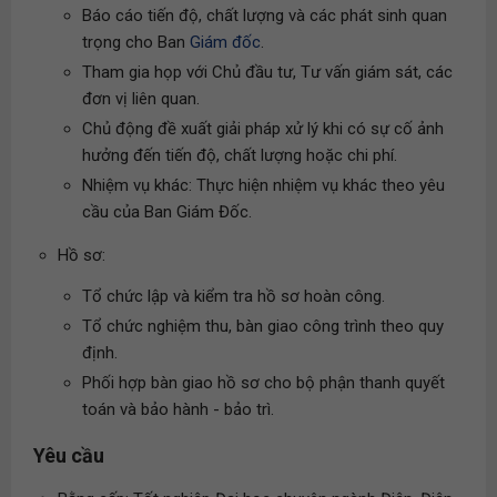
Báo cáo tiến độ, chất lượng và các phát sinh quan
trọng cho Ban
Giám đốc
.
Tham gia họp với Chủ đầu tư, Tư vấn giám sát, các
đơn vị liên quan.
Chủ động đề xuất giải pháp xử lý khi có sự cố ảnh
hưởng đến tiến độ, chất lượng hoặc chi phí.
Nhiệm vụ khác: Thực hiện nhiệm vụ khác theo yêu
cầu của Ban Giám Đốc.
Hồ sơ:
Tổ chức lập và kiểm tra hồ sơ hoàn công.
Tổ chức nghiệm thu, bàn giao công trình theo quy
định.
Phối hợp bàn giao hồ sơ cho bộ phận thanh quyết
toán và bảo hành - bảo trì.
Yêu cầu