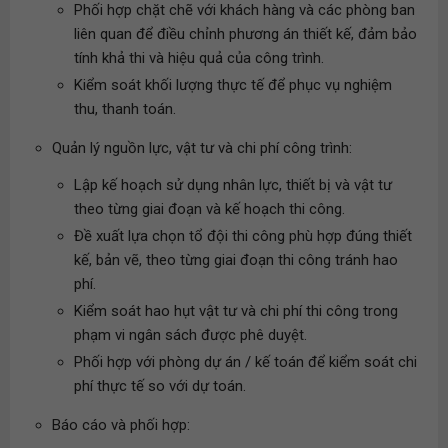
Phối hợp chặt chẽ với khách hàng và các phòng ban
liên quan để điều chỉnh phương án thiết kế, đảm bảo
tính khả thi và hiệu quả của công trình.
Kiểm soát khối lượng thực tế để phục vụ nghiệm
thu, thanh toán.
Quản lý nguồn lực, vật tư và chi phí công trình:
Lập kế hoạch sử dụng nhân lực, thiết bị và vật tư
theo từng giai đoạn và kế hoạch thi công.
Đề xuất lựa chọn tổ đội thi công phù hợp đúng thiết
kế, bản vẽ, theo từng giai đoạn thi công tránh hao
phí.
Kiểm soát hao hụt vật tư và chi phí thi công trong
phạm vi ngân sách được phê duyệt.
Phối hợp với phòng dự án / kế toán để kiểm soát chi
phí thực tế so với dự toán.
Báo cáo và phối hợp: