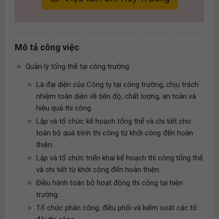
Mô tả công việc
Quản lý tổng thể tại công trường:
Là đại diện của Công ty tại công trường, chịu trách
nhiệm toàn diện về tiến độ, chất lượng, an toàn và
hiệu quả thi công.
Lập và tổ chức kế hoạch tổng thể và chi tiết cho
toàn bộ quá trình thi công từ khởi công đến hoàn
thiện.
Lập và tổ chức triển khai kế hoạch thi công tổng thể
và chi tiết từ khởi công đến hoàn thiện.
Điều hành toàn bộ hoạt động thi công tại hiện
trường.
Tổ chức phân công, điều phối và kiểm soát các tổ