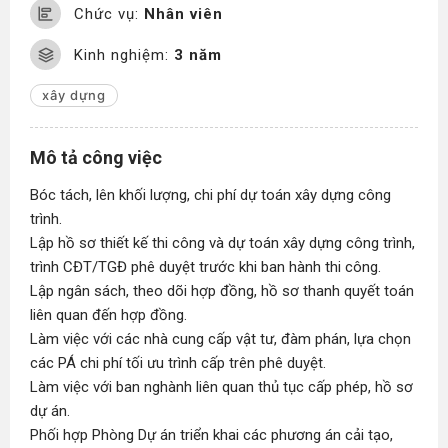
Chức vụ:
Nhân viên
Kinh nghiệm:
3 năm
xây dựng
Mô tả công việc
Bóc tách, lên khối lượng, chi phí dự toán xây dựng công
trình.
Lập hồ sơ thiết kế thi công và dự toán xây dựng công trình,
trình CĐT/TGĐ phê duyệt trước khi ban hành thi công.
Lập ngân sách, theo dõi hợp đồng, hồ sơ thanh quyết toán
liên quan đến hợp đồng.
Làm việc với các nhà cung cấp vật tư, đàm phán, lựa chọn
các PÁ chi phí tối ưu trình cấp trên phê duyệt.
Làm việc với ban nghành liên quan thủ tục cấp phép, hồ sơ
dự án.
Phối hợp Phòng Dự án triển khai các phương án cải tạo,