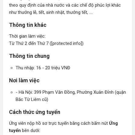
theo quy định của nhà nước và các chế độ phúc lợi khác
như thưởng lễ, tết, sinh nhật, thưởng tết, ....
Thông tin khác
Thời gian làm việc:
Từ Thứ 2 đến Thứ 7 ([protected info])
Thông tin chung
Thu nhập: 16 - 20 triệu VNĐ
Nơi làm việc
- Hà Nội: 399 Phạm Văn Đồng, Phường Xuân Đỉnh (quận
Bắc Từ Liêm cũ)
Cách thức ứng tuyển
Ứng viên nộp hồ sơ trực tuyến bằng cách bấm nút
Ứng
tuyển
bên dưới: