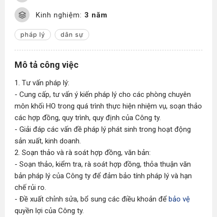
Kinh nghiệm:
3 năm
pháp lý
dân sự
Mô tả công việc
1. Tư vấn pháp lý:
- Cung cấp, tư vấn ý kiến pháp lý cho các phòng chuyên
môn khối HO trong quá trình thực hiện nhiệm vụ, soạn thảo
các hợp đồng, quy trình, quy định của Công ty.
- Giải đáp các vấn đề pháp lý phát sinh trong hoạt động
sản xuất, kinh doanh.
2. Soạn thảo và rà soát hợp đồng, văn bản:
- Soạn thảo, kiểm tra, rà soát hợp đồng, thỏa thuận văn
bản pháp lý của Công ty để đảm bảo tính pháp lý và hạn
chế rủi ro.
- Đề xuất chỉnh sửa, bổ sung các điều khoản để
bảo vệ
quyền lợi của Công ty.