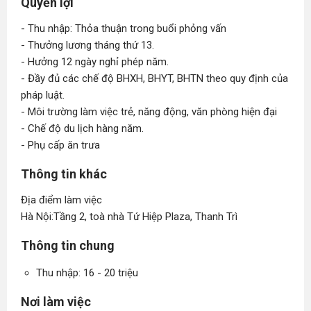
Quyền lợi
- Thu nhập: Thỏa thuận trong buổi phỏng vấn
- Thưởng lương tháng thứ 13.
- Hưởng 12 ngày nghỉ phép năm.
- Đầy đủ các chế độ BHXH, BHYT, BHTN theo quy định của
pháp luật.
- Môi trường làm việc trẻ, năng động, văn phòng hiện đại
- Chế độ du lịch hàng năm.
- Phụ cấp ăn trưa
Thông tin khác
Địa điểm làm việc
Hà Nội:Tầng 2, toà nhà Tứ Hiệp Plaza, Thanh Trì
Thông tin chung
Thu nhập: 16 - 20 triệu
Nơi làm việc