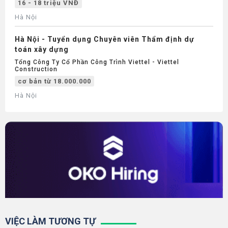
16 - 18 triệu VNĐ
Hà Nội
Hà Nội - Tuyển dụng Chuyên viên Thẩm định dự
toán xây dựng
Tổng Công Ty Cổ Phần Công Trình Viettel - Viettel
Construction
cơ bản từ 18.000.000
Hà Nội
VIỆC LÀM TƯƠNG TỰ