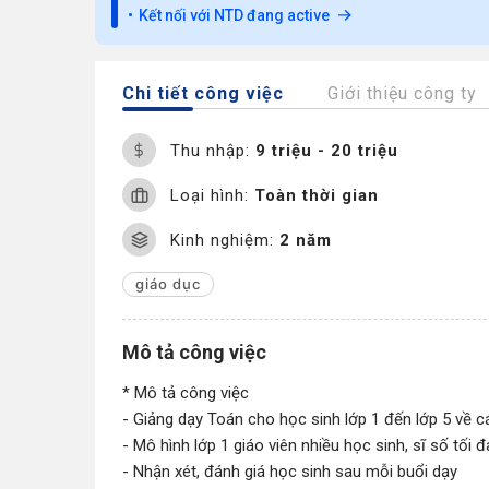
Kết nối với NTD đang active
Chi tiết công việc
Giới thiệu công ty
Thu nhập:
9 triệu - 20 triệu
Loại hình:
Toàn thời gian
Kinh nghiệm:
2 năm
giáo dục
Mô tả công việc
* Mô tả công việc
- Giảng dạy Toán cho học sinh lớp 1 đến lớp 5 về c
- Mô hình lớp 1 giáo viên nhiều học sinh, sĩ số tối
- Nhận xét, đánh giá học sinh sau mỗi buổi dạy