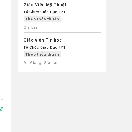
Giáo Viên Mỹ Thuật
Tổ Chức Giáo Dục FPT
Theo thỏa thuận
Gia Lai
Giáo viên Tin học
Tổ Chức Giáo Dục FPT
Theo thỏa thuận
An Giang, Gia Lai