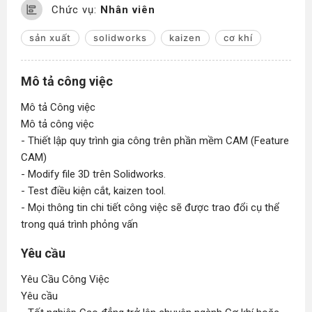
Chức vụ:
Nhân viên
sản xuất
solidworks
kaizen
cơ khí
Mô tả công việc
Mô tả Công việc
Mô tả công việc
- Thiết lập quy trình gia công trên phần mềm CAM (Feature
CAM)
- Modify file 3D trên Solidworks.
- Test điều kiện cắt, kaizen tool.
- Mọi thông tin chi tiết công việc sẽ được trao đổi cụ thể
trong quá trình phỏng vấn
Yêu cầu
Yêu Cầu Công Việc
Yêu cầu