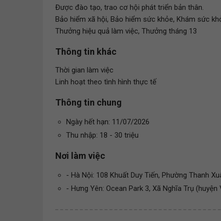
Được đào tạo, trao cơ hội phát triển bản thân.
Bảo hiểm xã hội, Bảo hiểm sức khỏe, Khám sức khỏe
Thưởng hiệu quả làm việc, Thưởng tháng 13
Thông tin khác
Thời gian làm việc
Linh hoạt theo tình hình thực tế
Thông tin chung
Ngày hết hạn: 11/07/2026
Thu nhập: 18 - 30 triệu
Nơi làm việc
- Hà Nội: 108 Khuất Duy Tiến, Phường Thanh X
- Hưng Yên: Ocean Park 3, Xã Nghĩa Trụ (huyện