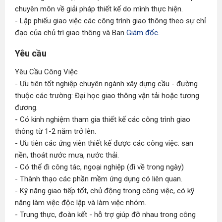
chuyên môn về giải pháp thiết kế do mình thực hiện.
- Lập phiếu giao việc các công trình giao thông theo sự chỉ
đạo của chủ trì giao thông và Ban
Giám đốc
.
Yêu cầu
Yêu Cầu Công Việc
- Ưu tiên tốt nghiệp chuyên ngành xây dựng cầu - đường
thuộc các trường: Đại học giao thông vận tải hoặc tương
đương.
- Có kinh nghiệm tham gia thiết kế các công trình giao
thông từ 1-2 năm trở lên.
- Ưu tiên các ứng viên thiết kế được các công việc: san
nền, thoát nước mưa, nước thải.
- Có thể đi công tác, ngoại nghiệp (đi về trong ngày)
- Thành thạo các phần mềm ứng dụng có liên quan.
- Kỹ năng giao tiếp tốt, chủ động trong công việc, có kỹ
năng làm việc độc lập và làm việc nhóm.
- Trung thực, đoàn kết - hỗ trợ giúp đỡ nhau trong công