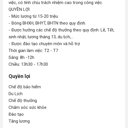
việc, có tính chịu trách nhiệm cao trong công việc.
QUYỀN LỢI:
- Mức lương từ 15-20 triệu
- Đóng BHXH, BHYT, BHTN theo quy định.
- Được hưởng các chế độ thưởng theo quy định: Lễ, Tết,
sinh nhật, lương tháng 13, du lịch,...
- Được đào tạo chuyên môn và hỗ trợ
Thời gian làm việc: T2 - T7
Sáng: 8h -12h
Chiều: 13h30 - 17h30
Quyền lợi
Chế độ bảo hiểm
Du Lịch
Chế độ thưởng
Chăm sóc sức khỏe
Đào tạo
Tăng lương