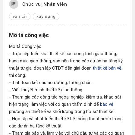
Chức vụ:
Nhân viên
vận tải
xây dựng
Mô tả công việc
Mô tả Công việc
- Trực tiếp triển khai thiết kế các công trình giao thông,
hạng mục giao thông, san nền trong các dự án hạ tầng kỹ
thuật từ giai đoạn lập CTĐT đến giai đoạn
thiết kế bản vẽ
thi công.
- Tính toán kết cấu áo đường, tường chắn...
- Viết thuyết minh thiết kế giao thông.
- Tham gia các công tác ngoại nghiệp: kiểm tra, khảo sát
hiện trạng, làm việc với cơ quan thẩm định để
bảo vệ
phương án thiết kế và khối lượng trong hồ sơ thiết kế.
- Học tập và phát triển thiết kế hệ thống thoát nước trong
các dự án hạ tầng kỹ thuật.
- Tham gia bảo vệ, làm việc với chủ đầu tư và các cơ quan