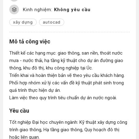
Kinh nghiệm:
Không yêu cầu
xây dựng
autocad
Mô tả công việc
Thiết kế các hạng mục: giao thông, san nền, thoát nước
mưa - nước thải, hạ tầng kỹ thuật cho dự án đường giao
thông, khu đô thị, khu công nghiệp tại Úc.
Triển khai và hoàn thiện bản vẽ theo yêu cầu khách hàng.
Phối hợp nhóm xử lý các vấn đề kỹ thuật phát sinh trong
quá trình thực hiện dự án.
Làm việc theo quy trình tiêu chuẩn dự án nước ngoài.
Yêu cầu
Tốt nghiệp Đại học chuyên ngành: Kỹ thuật xây dựng công
trình giao thông, Hạ tầng giao thông, Quy hoạch đô thị
hoặc liên quan.