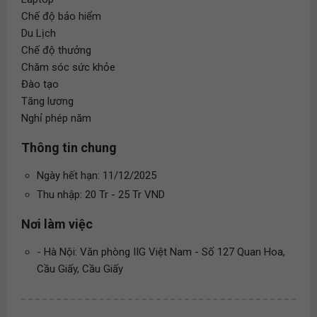
Chế độ bảo hiểm
Du Lịch
Chế độ thưởng
Chăm sóc sức khỏe
Đào tạo
Tăng lương
Nghỉ phép năm
Thông tin chung
Ngày hết hạn: 11/12/2025
Thu nhập: 20 Tr - 25 Tr VND
Nơi làm việc
- Hà Nội: Văn phòng IIG Việt Nam - Số 127 Quan Hoa,
Cầu Giấy, Cầu Giấy