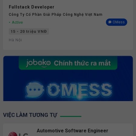
Fullstack Developer
Công Ty Cổ Phần Giải Pháp Công Nghệ Việt Nam
Active
OMess
15 - 20 triệu VNĐ
Hà Nội
VIỆC LÀM TƯƠNG TỰ
Automotive Software Engineer