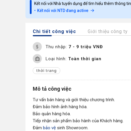
Kết nối với Nhà tuyển dụng để tìm hiểu thêm thông tin
Kết nối với NTD đang active
Chi tiết công việc
Giới thiệu công ty
Thu nhập:
7 - 9 triệu VNĐ
Loại hình:
Toàn thời gian
thời trang
Mô tả công việc
Tư vấn bán hàng và giới thiệu chương trình.
Đảm bảo hình ảnh hàng hóa.
Bảo quản hàng hóa.
Tiếp nhận sản phẩm bảo hành của Khách hàng.
Đảm
bảo vệ
sinh Showroom.