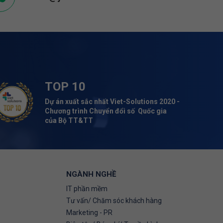
TOP 10
Dự án xuất sắc nhất Viet-Solutions 2020 -
Chương trình Chuyển đổi số Quốc gia
của Bộ TT&TT
NGÀNH NGHỀ
IT phần mềm
Tư vấn/ Chăm sóc khách hàng
Marketing - PR