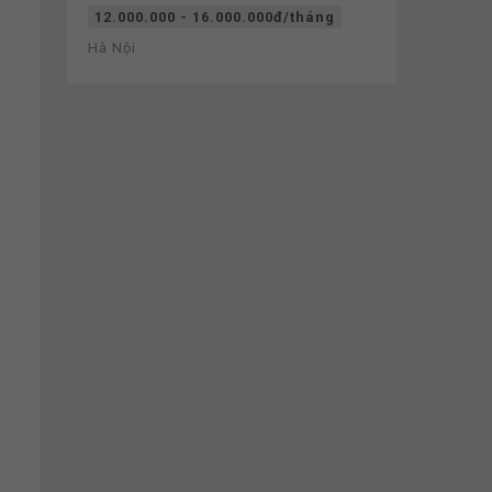
12.000.000 - 16.000.000đ/tháng
Hà Nội