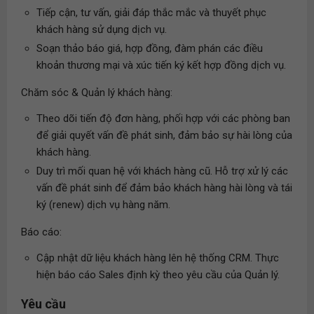
Tiếp cận, tư vấn, giải đáp thắc mắc và thuyết phục
khách hàng sử dụng dịch vụ.
Soạn thảo báo giá, hợp đồng, đàm phán các điều
khoản thương mại và xúc tiến ký kết hợp đồng dịch vụ.
Chăm sóc & Quản lý khách hàng:
Theo dõi tiến độ đơn hàng, phối hợp với các phòng ban
để giải quyết vấn đề phát sinh, đảm bảo sự hài lòng của
khách hàng.
Duy trì mối quan hệ với khách hàng cũ. Hỗ trợ xử lý các
vấn đề phát sinh để đảm bảo khách hàng hài lòng và tái
ký (renew) dịch vụ hàng năm.
Báo cáo:
Cập nhật dữ liệu khách hàng lên hệ thống CRM. Thực
hiện báo cáo Sales định kỳ theo yêu cầu của Quản lý.
Yêu cầu