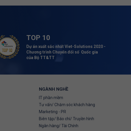
TOP 10
Dự án xuất sắc nhất Viet-Solutions 2020 -
Chương trình Chuyển đổi số Quốc gia
của Bộ TT&TT
NGÀNH NGHỀ
IT phần mềm
Tư vấn/ Chăm sóc khách hàng
Marketing - PR
Biên tập/ Báo chí/ Truyền hình
Ngân hàng/ Tài Chính