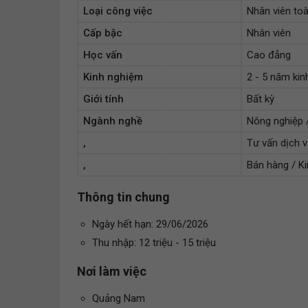
Loại công việc
Nhân viên toà
Cấp bậc
Nhân viên
Học vấn
Cao đẳng
Kinh nghiệm
2 - 5 năm ki
Giới tính
Bất kỳ
Ngành nghề
Nông nghiệp 
,
Tư vấn dịch 
,
Bán hàng / K
Thông tin chung
Ngày hết hạn: 29/06/2026
Thu nhập: 12 triệu - 15 triệu
Nơi làm việc
Quảng Nam