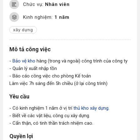
Chức vụ:
Nhân viên
Kinh nghiệm:
1 năm
xây dựng
Mô tả công việc
-
Bảo vệ kho
hàng (trong và ngoài) công trình của công ty
- Quản lý xuất nhập tồn
- Báo cáo công việc cho phòng Kế toán
Làm việc 7h sáng đến 5h chiều (ở lại công trình)
Yêu cầu
- Có kinh nghiệm 1 năm ở vị trí
thủ kho xây dựng
.
- Biết về các vật liệu, công cụ xây dựng.
- Cẩn thận, có tinh thần trách nhiệm cao.
Quyền lợi