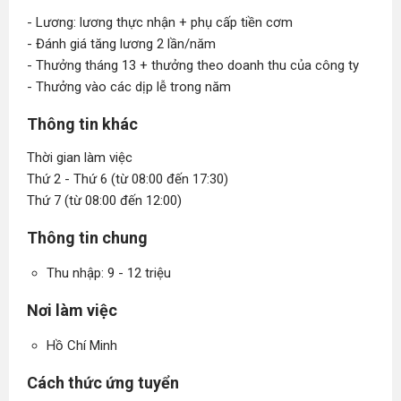
- Lương: lương thực nhận + phụ cấp tiền cơm
- Đánh giá tăng lương 2 lần/năm
- Thưởng tháng 13 + thưởng theo doanh thu của công ty
- Thưởng vào các dịp lễ trong năm
Thông tin khác
Thời gian làm việc
Thứ 2 - Thứ 6 (từ 08:00 đến 17:30)
Thứ 7 (từ 08:00 đến 12:00)
Thông tin chung
Thu nhập: 9 - 12 triệu
Nơi làm việc
Hồ Chí Minh
Cách thức ứng tuyển