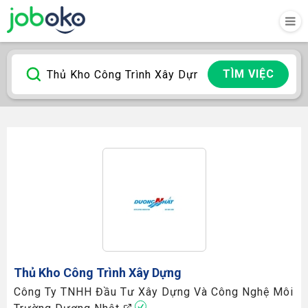
TÌM VIỆC
Thủ Kho Công Trình Xây Dựng
Công Ty TNHH Đầu Tư Xây Dựng Và Công Nghệ Môi