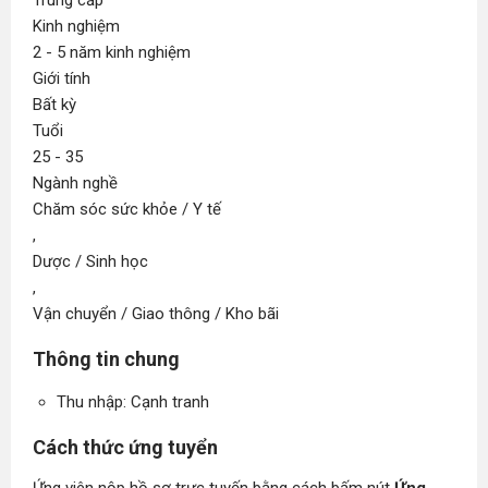
Trung cấp
Kinh nghiệm
2 - 5 năm kinh nghiệm
Giới tính
Bất kỳ
Tuổi
25 - 35
Ngành nghề
Chăm sóc sức khỏe / Y tế
,
Dược / Sinh học
,
Vận chuyển / Giao thông / Kho bãi
Thông tin chung
Thu nhập: Cạnh tranh
Cách thức ứng tuyển