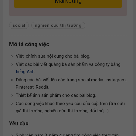
Marketing
social
nghiên cứu thị trường
Mô tả công việc
Viết, chỉnh sửa nội dung cho bài blog.
Viết các bài viết quảng bá sản phẩm và công ty bằng
tiếng Anh
.
Đăng các bài viết lên các trang social media: Instagram,
Pinterest, Reddit.
Thiết kế ảnh sản phẩm cho các bài blog.
Các công việc khác theo yêu cầu của cấp trên (tra cứu
giá thị trường, nghiên cứu thị trường, đối thủ,...)
Yêu cầu
Sinh viên năm 3, năm 4 đang tìm công việc thực tập