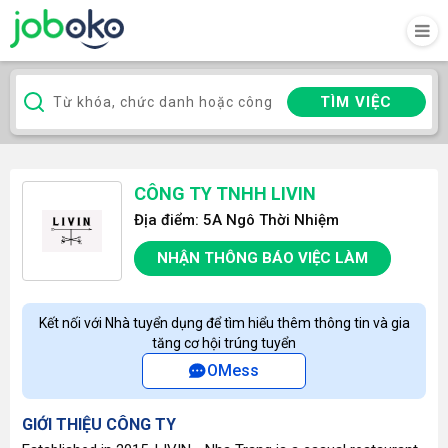
TÌM VIỆC
CÔNG TY TNHH LIVIN
Địa điểm: 5A Ngô Thời Nhiệm
NHẬN THÔNG BÁO VIỆC LÀM
Kết nối với Nhà tuyển dụng để tìm hiểu thêm thông tin và gia
tăng cơ hội trúng tuyển
OMess
GIỚI THIỆU CÔNG TY