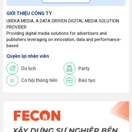
GIỚI THIỆU CÔNG TY
UREKA MEDIA, A DATA-DRIVEN DIGITAL MEDIA SOLUTION
PROVIDER
Providing digital media solutions for advertisers and
publishers leveraging on innovation, data and performance-
based
Quyền lợi nhân viên
Du lịch
Party
Cơ hội thăng tiến
Đào tạo