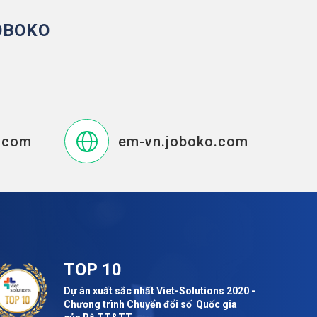
OBOKO
.com
em-vn.joboko.com
TOP 10
Dự án xuất sắc nhất Viet-Solutions 2020 -
Chương trình Chuyển đổi số Quốc gia