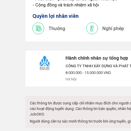
- Cộng đồng và trách nhiệm xã hội
Quyền lợi nhân viên
Thưởng
Nghỉ phép
Hành chính nhân sự tổng hợp
CÔNG TY TNHH XÂY DỰNG VÀ PHÁT T
8.000.000 - 15.000.000 VND
Hà Nội
Các thông tin được cung cấp chỉ nhằm mục đích cho người 
các hoạt động tuyển dụng. Các thông tin bản quyền, nhãn hi
JobOKO.
Người dùng cần tự xác minh thông tin trước khi ứng tuyển, g