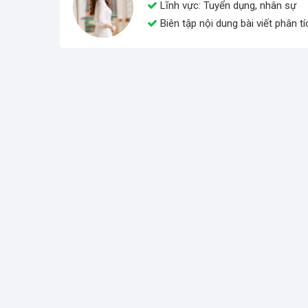
Lĩnh vực: Tuyển dụng, nhân sự
Biên tập nội dung bài viết phân 