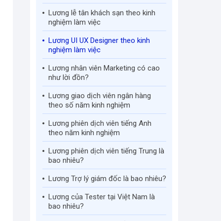
Lương lễ tân khách sạn theo kinh
nghiệm làm việc
Lương UI UX Designer theo kinh
nghiệm làm việc
Lương nhân viên Marketing có cao
như lời đồn?
Lương giao dịch viên ngân hàng
theo số năm kinh nghiệm
Lương phiên dịch viên tiếng Anh
theo năm kinh nghiệm
Lương phiên dịch viên tiếng Trung là
bao nhiêu?
Lương Trợ lý giám đốc là bao nhiêu?
Lương của Tester tại Việt Nam là
bao nhiêu?