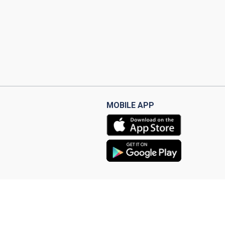
MOBILE APP