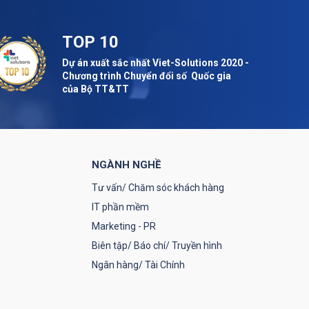
TOP 10
Dự án xuất sắc nhất Viet-Solutions 2020 -
Chương trình Chuyển đổi số Quốc gia
của Bộ TT&TT
NGÀNH NGHỀ
Tư vấn/ Chăm sóc khách hàng
IT phần mềm
Marketing - PR
Biên tập/ Báo chí/ Truyền hình
Ngân hàng/ Tài Chính