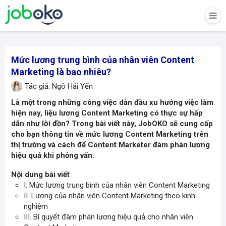
Mức lương trung bình của nhân viên Content
Marketing là bao nhiêu?
Tác giả: Ngô Hải Yến
Là một trong những công việc dẫn đầu xu hướng việc làm
hiện nay, liệu lương Content Marketing có thực sự hấp
dẫn như lời đồn? Trong bài viết này, JobOKO sẽ cung cấp
cho bạn thông tin về mức lương Content Marketing trên
thị trường và cách để Content Marketer
đàm phán lương
hiệu quả khi phỏng vấn.
Nội dung bài viết
I. Mức lương trung bình của nhân viên Content Marketing
II. Lương của nhân viên Content Marketing theo kinh
nghiệm
III. Bí quyết đàm phán lương hiệu quả cho nhân viên