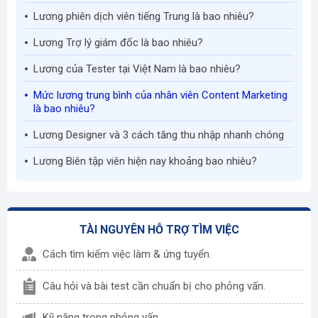
Lương phiên dịch viên tiếng Trung là bao nhiêu?
Lương Trợ lý giám đốc là bao nhiêu?
Lương của Tester tại Việt Nam là bao nhiêu?
Mức lương trung bình của nhân viên Content Marketing
là bao nhiêu?
Lương Designer và 3 cách tăng thu nhập nhanh chóng
Lương Biên tập viên hiện nay khoảng bao nhiêu?
TÀI NGUYÊN HỖ TRỢ TÌM VIỆC
Cách tìm kiếm việc làm & ứng tuyển.
Câu hỏi và bài test cần chuẩn bị cho phỏng vấn.
Kỹ năng trong phỏng vấn.