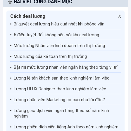
BÀI VIẾT CÙNG DANH MỤC
Cách deal lương
Bí quyết deal lương hiệu quả nhất khi phỏng vấn
​5 điều tuyệt đối không nên nói khi deal lương
Mức lương Nhân viên kinh doanh trên thị trường
Mức lương của kế toán trên thị trường
Bật mí mức lương nhân viên ngân hàng theo từng vị trí
Lương lễ tân khách sạn theo kinh nghiệm làm việc
Lương UI UX Designer theo kinh nghiệm làm việc
Lương nhân viên Marketing có cao như lời đồn?
Lương giao dịch viên ngân hàng theo số năm kinh
nghiệm
Lương phiên dịch viên tiếng Anh theo năm kinh nghiệm