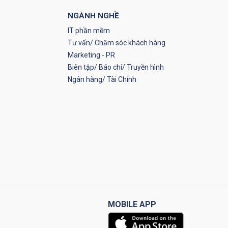
NGÀNH NGHỀ
IT phần mềm
Tư vấn/ Chăm sóc khách hàng
Marketing - PR
Biên tập/ Báo chí/ Truyền hình
Ngân hàng/ Tài Chính
MOBILE APP