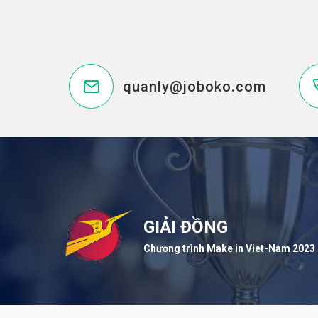
quanly@joboko.com
GIẢI ĐỒNG
Chương trình Make in Viet-Nam 2023