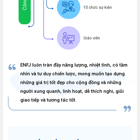
Tổ chức sự kiện
Giáo viên
ENFJ luôn tràn đầy năng lượng, nhiệt tình, có tầm
nhìn và tư duy chiến lược, mong muốn tạo dựng
những giá trị tốt đẹp cho cộng đồng và những
người xung quanh, linh hoạt, dễ thích nghi, giỏi
giao tiếp và tương tác tốt.