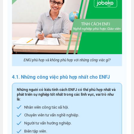
ENFJ phù hợp và không phù hợp với những công việc gì?
4.1. Những công việc phù hợp nhất cho ENFJ
Những người có kiểu tính cách ENFJ có thể phù hợp nhất và
phát triển sự nghiệp tốt nhất trong các lĩnh vực, vai trò như
là:
Nhân viên công tác xã hội.
Chuyên viên tư vấn nghề nghiệp.
Người tư vấn hướng nghiệp.
Biên tập viên.