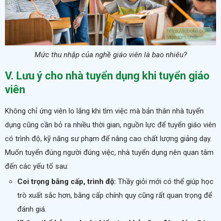
Mức thu nhập của nghề giáo viên là bao nhiêu?
V. Lưu ý cho nhà tuyển dụng khi tuyển giáo
viên
Không chỉ ứng viên lo lắng khi tìm việc mà bản thân nhà tuyển
dụng cũng cần bỏ ra nhiều thời gian, nguồn lực để tuyển giáo viên
có trình độ, kỹ năng sư phạm để nâng cao chất lượng giảng dạy.
Muốn tuyển đúng người đúng việc, nhà tuyển dụng nên quan tâm
đến các yếu tố sau:
Coi trọng bằng cấp, trình độ:
Thầy giỏi mới có thể giúp học
trò xuất sắc hơn, bằng cấp chính quy cũng rất quan trọng để
đánh giá.