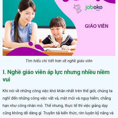
Tìm hiểu chi tiết hơn về nghề giáo viên
I. Nghề giáo viên áp lực nhưng nhiều niềm
vui
Khi nói về những công việc khó khăn nhất trên thế giới, chúng ta
nghĩ đến những công việc vất vả, mệt mỏi và nguy hiểm, chẳng
hạn như công nhân mỏ. Thế nhưng, thực tế thì việc giảng dạy
cũng không dễ dàng gì. Truyền tải kiến thức, rèn luyện kỹ năng và