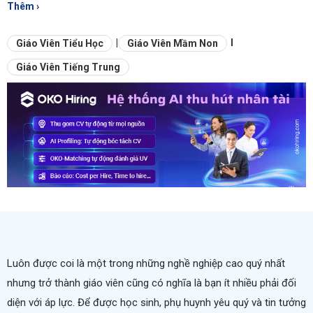
Thêm ›
|
I
Giáo Viên Tiểu Học
Giáo Viên Mầm Non
Giáo Viên Tiếng Trung
Luôn được coi là một trong những nghề nghiệp cao quý nhất
nhưng trở thành giáo viên cũng có nghĩa là bạn ít nhiều phải đối
diện với áp lực. Để được học sinh, phụ huynh yêu quý và tin tưởng