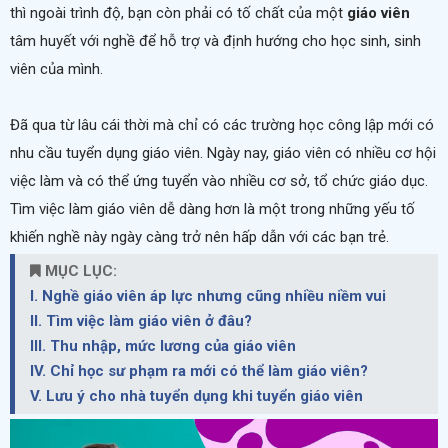
thì ngoài trình độ, bạn còn phải có tố chất của một
giáo viên
tâm huyết với nghề để hỗ trợ và định hướng cho học sinh, sinh
viên của mình.
Đã qua từ lâu cái thời mà chỉ có các trường học công lập mới có
nhu cầu
tuyển dụng
giáo viên. Ngày nay, giáo viên có nhiều cơ hội
việc làm và có thể ứng tuyển vào nhiều cơ sở, tổ chức giáo dục.
Tìm việc làm giáo viên dễ dàng hơn là một trong những yếu tố
khiến nghề này ngày càng trở nên hấp dẫn với các bạn trẻ.
MỤC LỤC:
I. Nghề giáo viên áp lực nhưng cũng nhiều niềm vui
II. Tìm việc làm giáo viên ở đâu?
III. Thu nhập, mức lương của giáo viên
IV. Chỉ học sư phạm ra mới có thể làm giáo viên?
V. Lưu ý cho nhà tuyển dụng khi tuyển giáo viên