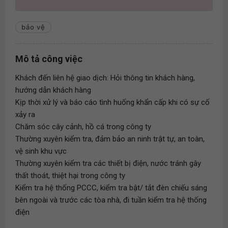
bảo vệ
Mô tả công việc
Khách đến liên hệ giao dịch: Hỏi thông tin khách hàng,
hướng dẫn khách hàng
Kịp thời xử lý và báo cáo tình huống khẩn cấp khi có sự cố
xảy ra
Chăm sóc cây cảnh, hồ cá trong công ty
Thường xuyên kiểm tra, đảm bảo an ninh trật tự, an toàn,
vệ sinh khu vực
Thường xuyên kiểm tra các thiết bị điện, nước tránh gây
thất thoát, thiệt hại trong công ty
Kiểm tra hệ thống PCCC, kiểm tra bật/ tắt đèn chiếu sáng
bên ngoài và trước các tòa nhà, đi tuần kiểm tra hệ thống
điện