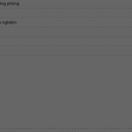
ưởng phòng
nh nghiệm