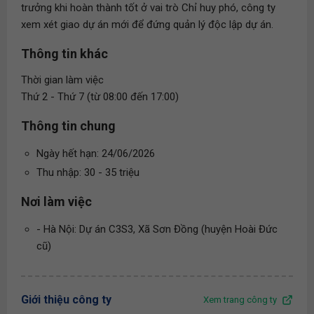
trưởng khi hoàn thành tốt ở vai trò Chỉ huy phó, công ty
xem xét giao dự án mới để đứng quản lý độc lập dự án.
Thông tin khác
Thời gian làm việc
Thứ 2 - Thứ 7 (từ 08:00 đến 17:00)
Thông tin chung
Ngày hết hạn: 24/06/2026
Thu nhập: 30 - 35 triệu
Nơi làm việc
- Hà Nội: Dự án C3S3, Xã Sơn Đồng (huyện Hoài Đức
cũ)
Giới thiệu công ty
Xem trang công ty