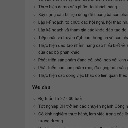
Thực hiện demo sản phẩm tại khách hàng.
Xây dựng các tài liệu dùng để quảng bá sản phẩ
Lập kế hoạch, tổ chức các hội nghị, hội thảo 
Lập kế hoạch và tham gia các khóa đào tạo do
Tiếp nhận và truyền đạt các thông tin về sản p
Thực hiện đào tạo nhằm nâng cao hiểu biết về 
của các bộ phận khác.
Phát triển sản phẩm đang có, phối hợp với kinh
Phát triển các sản phẩm mới, đa dạng hóa sản 
Thực hiện các công việc khác có liên quan theo
Yêu cầu
Độ tuổi: Từ 22 - 30 tuổi
Tốt nghiệp ĐH trở lên các chuyên ngành Công n
Có kinh nghiệm thực hành, làm việc trong các l
tương đương.