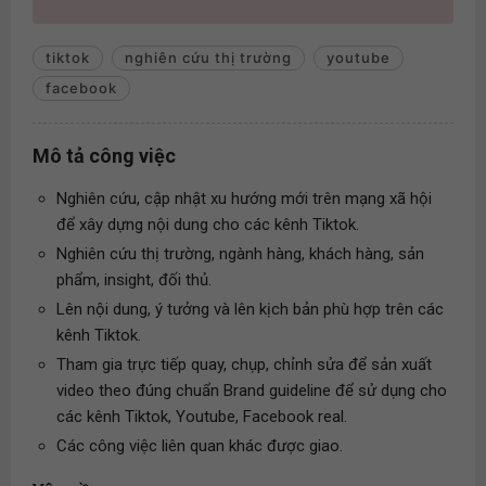
tiktok
nghiên cứu thị trường
youtube
facebook
Mô tả công việc
Nghiên cứu, cập nhật xu hướng mới trên mạng xã hội
để xây dựng nội dung cho các kênh Tiktok.
Nghiên cứu thị trường, ngành hàng, khách hàng, sản
phẩm, insight, đối thủ.
Lên nội dung, ý tưởng và lên kịch bản phù hợp trên các
kênh Tiktok.
Tham gia trực tiếp quay, chụp, chỉnh sửa để sản xuất
video theo đúng chuẩn Brand guideline để sử dụng cho
các kênh Tiktok, Youtube, Facebook real.
Các công việc liên quan khác được giao.