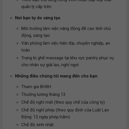
quản lý cấp trên
Nơi bạn tự do sáng tạo
Môi trường làm việc năng động đề cao tính chủ
động, sáng tạo
Văn phòng làm việc hiện đại, chuyên nghiệp, an
toàn.
Trang bị ghế massage tại khu vực pantry phục vụ
cho nhân sự giải lao, nghỉ ngơi
Những điều chúng tôi mang đến cho bạn
Tham gia BHXH
Thưởng lương tháng 13
Chế độ nghỉ mát (theo quy chế của công ty)
Chế độ nghỉ phép (theo quy định của Luật Lao
Động: 12 ngày phép/năm)
Chế độ sinh nhật