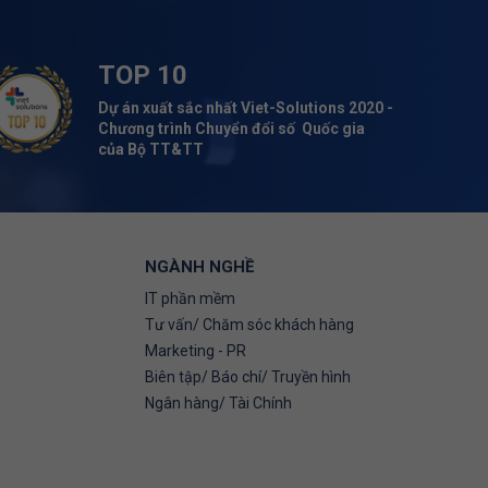
TOP 10
Dự án xuất sắc nhất Viet-Solutions 2020 -
Chương trình Chuyển đổi số Quốc gia
của Bộ TT&TT
NGÀNH NGHỀ
IT phần mềm
Tư vấn/ Chăm sóc khách hàng
Marketing - PR
Biên tập/ Báo chí/ Truyền hình
Ngân hàng/ Tài Chính