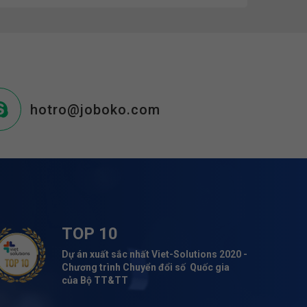
hotro@joboko.com
TOP 10
Dự án xuất sắc nhất Viet-Solutions 2020 -
Chương trình Chuyển đổi số Quốc gia
của Bộ TT&TT