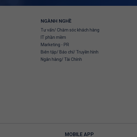
NGÀNH NGHỀ
Tư vấn/ Chăm sóc khách hàng
IT phần mềm
Marketing - PR
Biên tập/ Báo chí/ Truyền hình
Ngân hàng/ Tài Chính
MOBILE APP